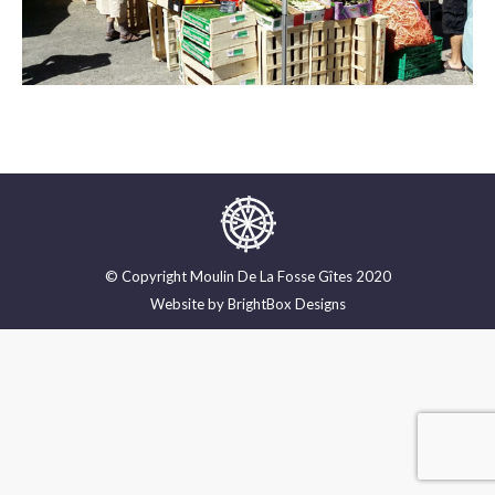
© Copyright Moulin De La Fosse Gîtes 2020
Website by
BrightBox Designs