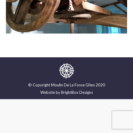
© Copyright Moulin De La Fosse Gîtes 2020
Website by
BrightBox Designs