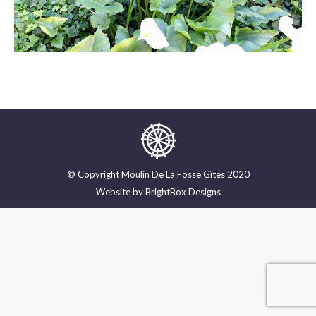
© Copyright Moulin De La Fosse Gîtes 2020
Website by
BrightBox Designs