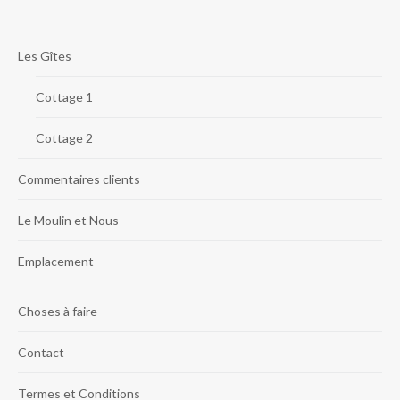
Les Gîtes
Cottage 1
Cottage 2
Commentaires clients
Le Moulin et Nous
Emplacement
Choses à faire
Contact
Termes et Conditions